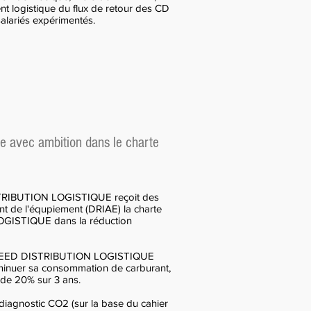
nt logistique du flux de retour des CD
alariés expérimentés.
avec ambition dans le charte
STRIBUTION LOGISTIQUE reçoit des
nt de l'équpiement (DRIAE) la charte
GISTIQUE dans la réduction
e SPEED DISTRIBUTION LOGISTIQUE
iminuer sa consommation de carburant,
 de 20% sur 3 ans.
gnostic CO2 (sur la base du cahier